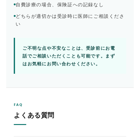
自費診療の場合、保険証への記録なし
どちらが適切かは受診時に医師にご相談くださ
い
ご不明な点や不安なことは、受診前にお電
話でご相談いただくことも可能です。まず
はお気軽にお問い合わせください。
FAQ
よくある質問