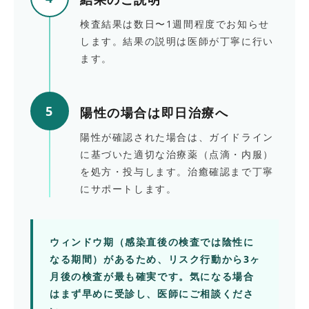
検査結果は数日〜1週間程度でお知らせ
します。結果の説明は医師が丁寧に行い
ます。
5
陽性の場合は即日治療へ
陽性が確認された場合は、ガイドライン
に基づいた適切な治療薬（点滴・内服）
を処方・投与します。治癒確認まで丁寧
にサポートします。
ウィンドウ期（感染直後の検査では陰性に
なる期間）があるため、リスク行動から
3ヶ
月後
の検査が最も確実です。気になる場合
はまず早めに受診し、医師にご相談くださ