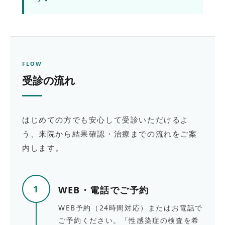
FLOW
受診の流れ
はじめての方でも安心して受診いただけるよ
う、来院から結果確認・治療までの流れをご案
内します。
1
WEB・電話でご予約
WEB予約（24時間対応）またはお電話で
ご予約ください。「性感染症の検査を希