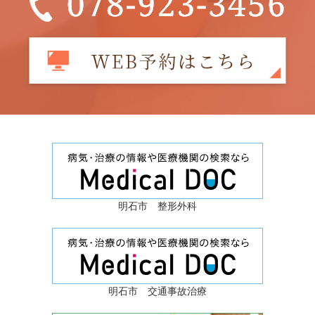
明石市 整形外科
明石市 交通事故治療