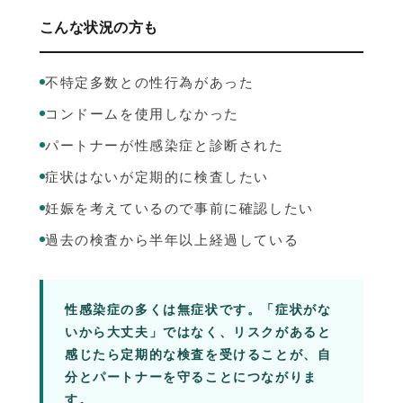
こんな状況の方も
不特定多数との性行為があった
コンドームを使用しなかった
パートナーが性感染症と診断された
症状はないが定期的に検査したい
妊娠を考えているので事前に確認したい
過去の検査から半年以上経過している
性感染症の多くは
無症状
です。「症状がな
いから大丈夫」ではなく、リスクがあると
感じたら定期的な検査を受けることが、自
分とパートナーを守ることにつながりま
す。