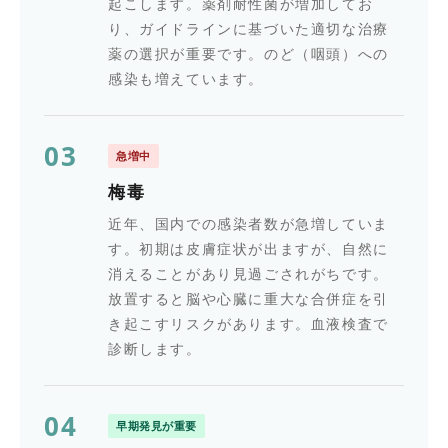
起こします。薬剤耐性菌が増加してお
り、ガイドラインに基づいた適切な治療
薬の選択が重要です。のど（咽頭）への
感染も増えています。
03
急増中
梅毒
近年、国内での感染者数が急増していま
す。初期は皮膚症状が出ますが、自然に
消えることがあり見過ごされがちです。
放置すると脳や心臓に重大な合併症を引
き起こすリスクがあります。血液検査で
診断します。
04
早期発見が重要