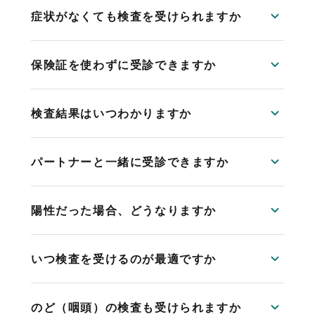
症状がなくても検査を受けられますか
保険証を使わずに受診できますか
検査結果はいつわかりますか
パートナーと一緒に受診できますか
陽性だった場合、どうなりますか
いつ検査を受けるのが最適ですか
のど（咽頭）の検査も受けられますか