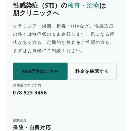
性感染症（STI）の
検査・治療
は
朋クリニックへ
クラミジア・淋菌・梅毒・HIVなど、性感染症
の多くは無症状のまま進行します。気になる症
状がある方も、定期的な検査をご希望の方も、
まずはお気軽にご相談ください。
WEB予約はこちら
料金を確認する
お電話でのご予約
078-923-3456
診療区分
保険・自費対応