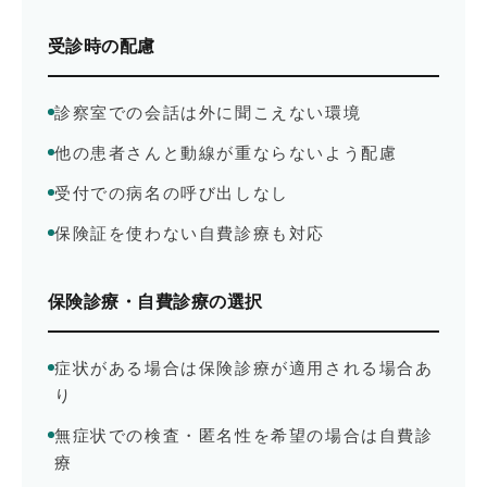
受診時の配慮
診察室での会話は外に聞こえない環境
他の患者さんと動線が重ならないよう配慮
受付での病名の呼び出しなし
保険証を使わない自費診療も対応
保険診療・自費診療の選択
症状がある場合は保険診療が適用される場合あ
り
無症状での検査・匿名性を希望の場合は自費診
療