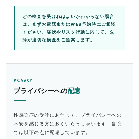
どの検査を受ければよいかわからない場合
は、まずお電話またはWEB予約時にご相談
ください。症状やリスク行動に応じて、医
師が適切な検査をご提案します。
PRIVACY
プライバシーへの
配慮
性感染症の受診にあたって、プライバシーへの
不安を感じる方は多くいらっしゃいます。当院
では以下の点に配慮しています。