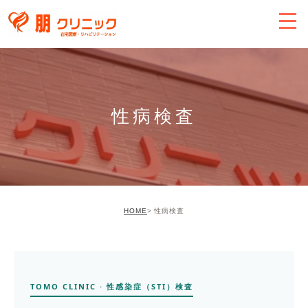
性病検査
HOME
性病検査
TOMO CLINIC · 性感染症（STI）検査