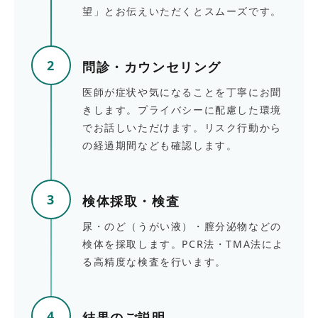
望」とお伝えいただくとスムーズです。
2
問診・カウンセリング
医師が症状や気になることを丁寧にお聞
きします。プライバシーに配慮した環境
でお話しいただけます。リスク行動から
の経過期間なども確認します。
3
検体採取・検査
尿・のど（うがい液）・膣分泌物などの
検体を採取します。PCR法・TMA法によ
る高精度な検査を行います。
4
結果のご説明