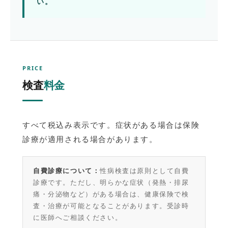
い。
PRICE
検査
料金
すべて税込み表示です。症状がある場合は保険
診療が適用される場合があります。
自費診療について：
性病検査は原則として自費
診療です。ただし、明らかな症状（発熱・排尿
痛・分泌物など）がある場合は、健康保険で検
査・治療が可能となることがあります。受診時
に医師へご相談ください。