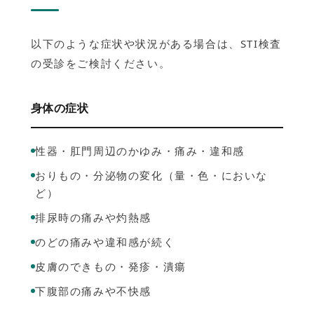
以下のような症状や状況がある場合は、STI検査
の受診をご検討ください。
身体の症状
性器・肛門周辺のかゆみ・痛み・違和感
おりもの・分泌物の変化（量・色・においな
ど）
排尿時の痛みや灼熱感
のどの痛みや違和感が続く
皮膚のできもの・発疹・潰瘍
下腹部の痛みや不快感