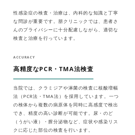
性感染症の検査・治療は、内科的な知識と丁寧
な問診が重要です。朋クリニックでは、患者さ
んのプライバシーに十分配慮しながら、適切な
検査と治療を行っています。
ACCURACY
高精度なPCR・TMA法検査
当院では、クラミジアや淋菌の検査に核酸増幅
法（PCR法・TMA法）を採用しています。一つ
の検体から複数の病原体を同時に高感度で検出
でき、精度の高い診断が可能です。尿・のど
（うがい液）・膣分泌物など、症状や感染リス
クに応じた部位の検査を行います。