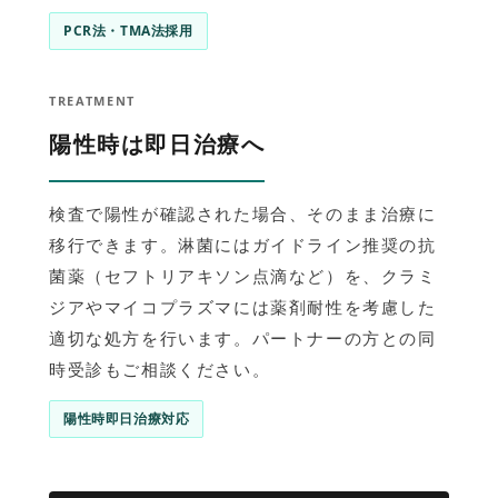
PCR法・TMA法採用
TREATMENT
陽性時は即日治療へ
検査で陽性が確認された場合、そのまま治療に
移行できます。淋菌にはガイドライン推奨の抗
菌薬（セフトリアキソン点滴など）を、クラミ
ジアやマイコプラズマには薬剤耐性を考慮した
適切な処方を行います。パートナーの方との同
時受診もご相談ください。
陽性時即日治療対応