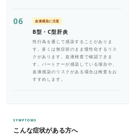
06
血液感染に注意
B型・C型肝炎
性行為を通じて感染することがありま
す。多くは無症状のまま慢性化するリス
クがあります。血液検査で確認できま
す。パートナーが感染している場合や、
血液感染のリスクがある場合は検査をお
すすめします。
SYMPTOMS
こんな症状がある方へ