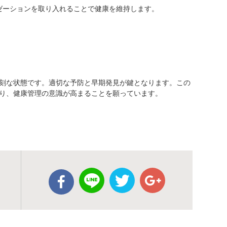
ゼーションを取り入れることで健康を維持します。
刻な状態です。適切な予防と早期発見が鍵となります。この
り、健康管理の意識が高まることを願っています。