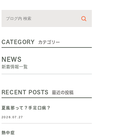
CATEGORY
カテゴリー
NEWS
新着情報一覧
RECENT POSTS
最近の投稿
夏風邪って？手足口病？
2026.07.27
熱中症