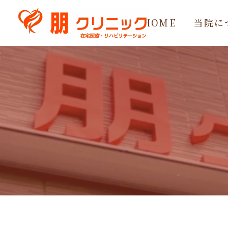
HOME
当院に