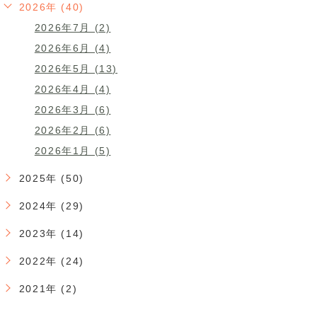
2026年 (40)
2026年7月 (2)
2026年6月 (4)
2026年5月 (13)
2026年4月 (4)
2026年3月 (6)
2026年2月 (6)
2026年1月 (5)
2025年 (50)
2024年 (29)
2023年 (14)
2022年 (24)
2021年 (2)