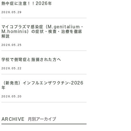
熱中症に注意！！2026年
2026.05.29
マイコプラズマ感染症（M.genitalium・
M.hominis）の症状・検査・治療を徹底
解説
2026.05.25
学校で側彎症と指摘された方へ
2026.05.22
（新発売）インフルエンザワクチン-2026
年
2026.05.20
ARCHIVE
月別アーカイブ