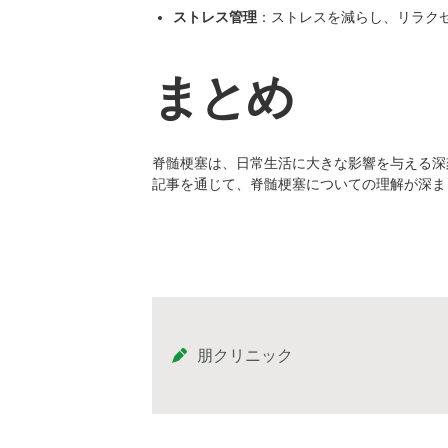
ストレス管理
：ストレスを減らし、リラク
まとめ
脊髄梗塞は、日常生活に大きな影響を与える深
記事を通じて、脊髄梗塞についての理解が深ま
朋クリニック