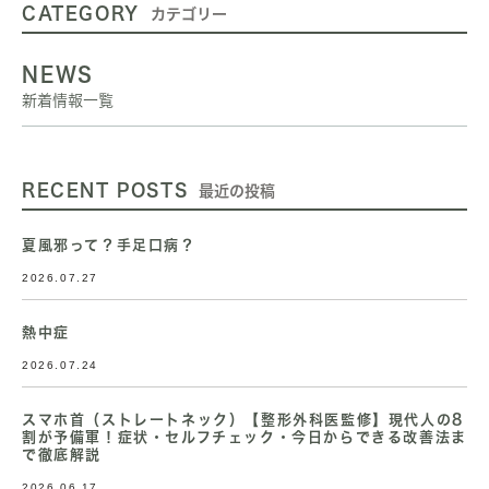
CATEGORY
カテゴリー
NEWS
新着情報一覧
RECENT POSTS
最近の投稿
夏風邪って？手足口病？
2026.07.27
熱中症
2026.07.24
スマホ首（ストレートネック）【整形外科医監修】現代人の8
割が予備軍！症状・セルフチェック・今日からできる改善法ま
で徹底解説
2026.06.17