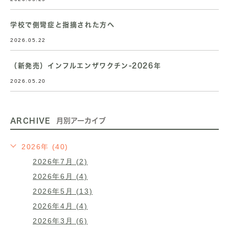
学校で側彎症と指摘された方へ
2026.05.22
（新発売）インフルエンザワクチン-2026年
2026.05.20
ARCHIVE
月別アーカイブ
2026年 (40)
2026年7月 (2)
2026年6月 (4)
2026年5月 (13)
2026年4月 (4)
2026年3月 (6)