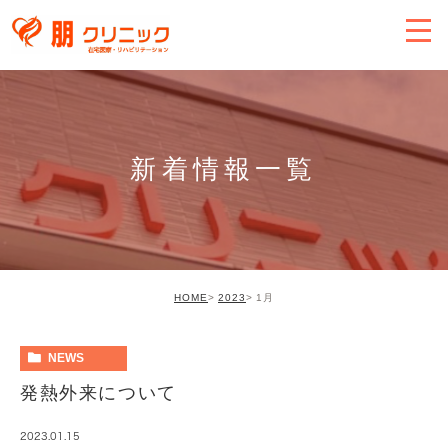
新着情報一覧
HOME
2023
1月
NEWS
発熱外来について
2023.01.15