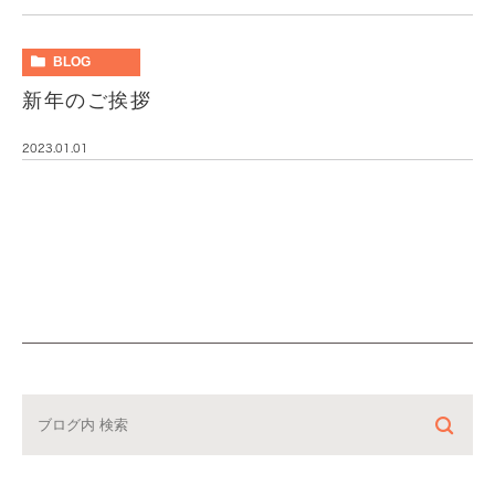
BLOG
新年のご挨拶
2023.01.01