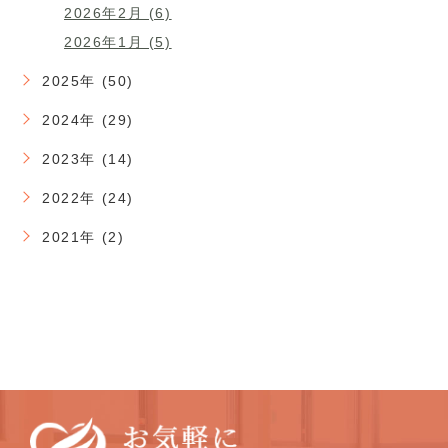
2026年2月 (6)
2026年1月 (5)
2025年 (50)
2024年 (29)
2023年 (14)
2022年 (24)
2021年 (2)