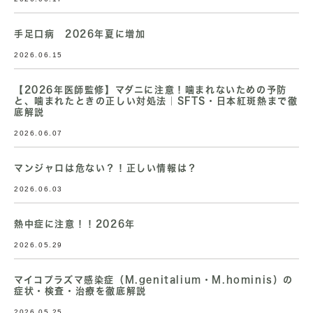
手足口病 2026年夏に増加
2026.06.15
【2026年医師監修】マダニに注意！噛まれないための予防
と、噛まれたときの正しい対処法｜SFTS・日本紅斑熱まで徹
底解説
2026.06.07
マンジャロは危ない？！正しい情報は？
2026.06.03
熱中症に注意！！2026年
2026.05.29
マイコプラズマ感染症（M.genitalium・M.hominis）の
症状・検査・治療を徹底解説
2026.05.25