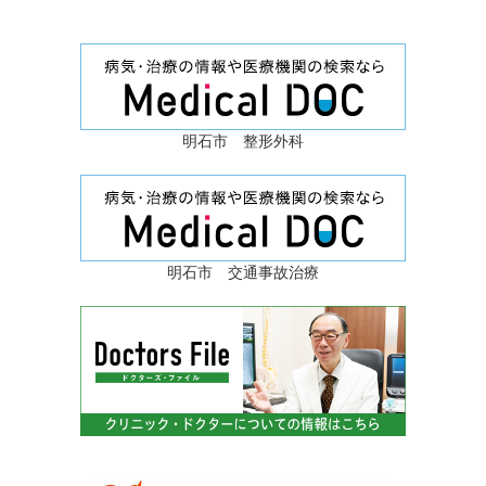
明石市 整形外科
明石市 交通事故治療