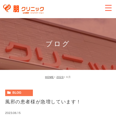
ブログ
HOME
2023
6月
BLOG
風邪の患者様が急増しています！
2023.06.15