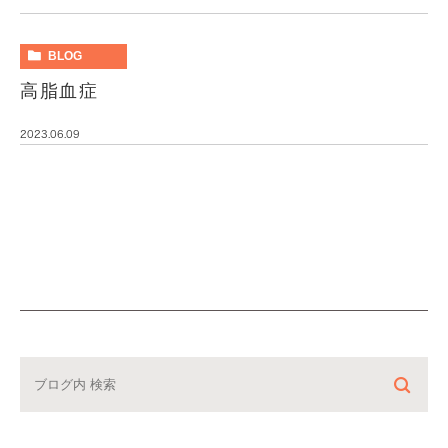
BLOG
高脂血症
2023.06.09