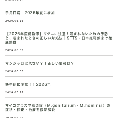
手足口病 2026年夏に増加
2026.06.15
【2026年医師監修】マダニに注意！噛まれないための予防
と、噛まれたときの正しい対処法｜SFTS・日本紅斑熱まで徹
底解説
2026.06.07
マンジャロは危ない？！正しい情報は？
2026.06.03
熱中症に注意！！2026年
2026.05.29
マイコプラズマ感染症（M.genitalium・M.hominis）の
症状・検査・治療を徹底解説
2026.05.25