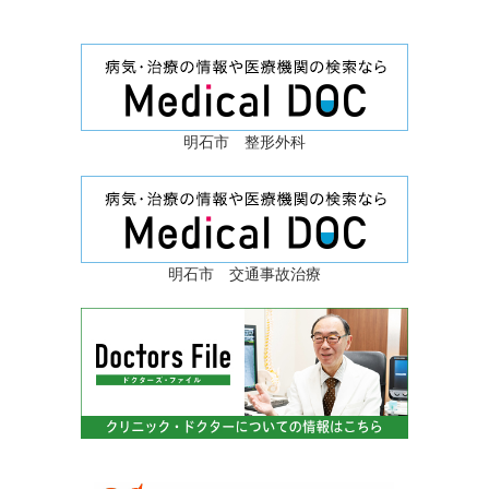
明石市 整形外科
明石市 交通事故治療