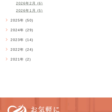
2026年2月 (6)
2026年1月 (5)
2025年 (50)
2024年 (29)
2023年 (14)
2022年 (24)
2021年 (2)