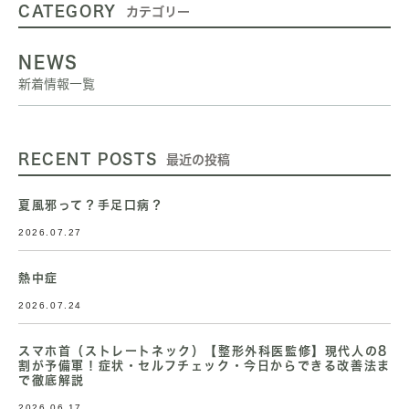
CATEGORY
カテゴリー
NEWS
新着情報一覧
RECENT POSTS
最近の投稿
夏風邪って？手足口病？
2026.07.27
熱中症
2026.07.24
スマホ首（ストレートネック）【整形外科医監修】現代人の8
割が予備軍！症状・セルフチェック・今日からできる改善法ま
で徹底解説
2026.06.17