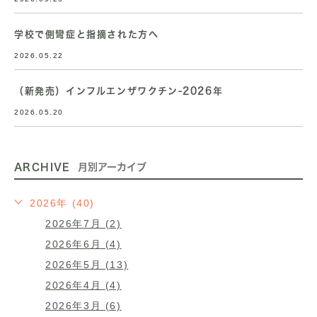
学校で側彎症と指摘された方へ
2026.05.22
（新発売）インフルエンザワクチン-2026年
2026.05.20
ARCHIVE
月別アーカイブ
2026年 (40)
2026年7月 (2)
2026年6月 (4)
2026年5月 (13)
2026年4月 (4)
2026年3月 (6)