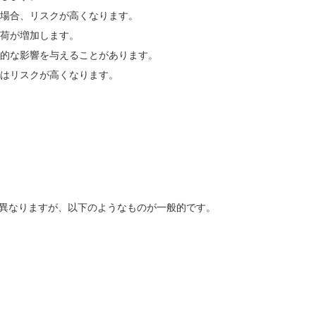
場合、リスクが高くなります。
荷が増加します。
的な影響を与えることがあります。
はリスクが高くなります。
異なりますが、以下のようなものが一般的です。