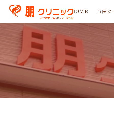
HOME
当院に