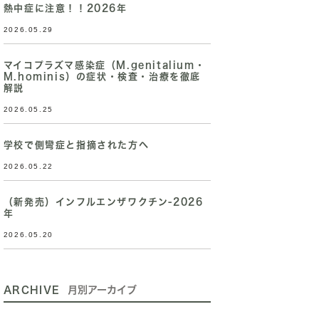
熱中症に注意！！2026年
2026.05.29
マイコプラズマ感染症（M.genitalium・
M.hominis）の症状・検査・治療を徹底
解説
2026.05.25
学校で側彎症と指摘された方へ
2026.05.22
（新発売）インフルエンザワクチン-2026
年
2026.05.20
ARCHIVE
月別アーカイブ