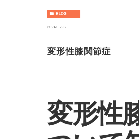
BLOG
2024.05.26
変形性膝関節症
変形性