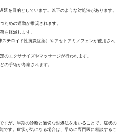
遅延を目的としています。以下のような対処法があります。
つための運動が推奨されます。
荷を軽減します。
（非ステロイド性抗炎症薬）やアセトアミノフェンが使用され
定のエクササイズやマッサージが行われます。
どの手術が考慮されます。
ですが、早期の診断と適切な対処法を用いることで、症状の
能です。症状が気になる場合は、早めに専門医に相談するこ