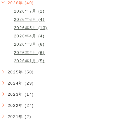
2026年 (40)
2026年7月 (2)
2026年6月 (4)
2026年5月 (13)
2026年4月 (4)
2026年3月 (6)
2026年2月 (6)
2026年1月 (5)
2025年 (50)
2024年 (29)
2023年 (14)
2022年 (24)
2021年 (2)