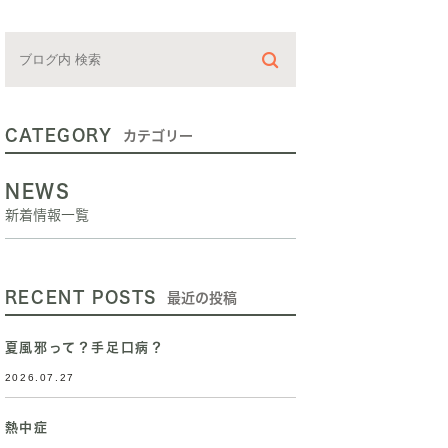
CATEGORY
カテゴリー
NEWS
新着情報一覧
RECENT POSTS
最近の投稿
夏風邪って？手足口病？
2026.07.27
熱中症