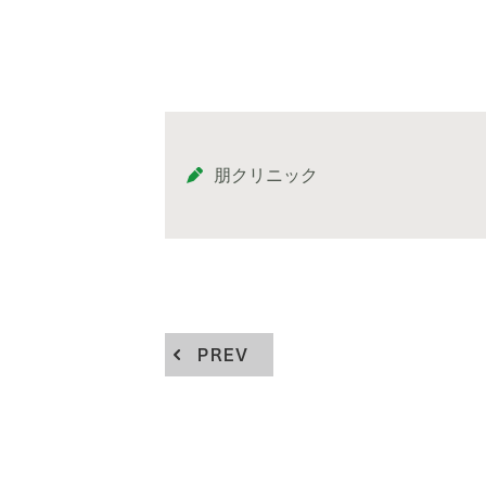
朋クリニック
PREV