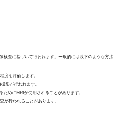
像検査に基づいて行われます。一般的には以下のような方法
程度を評価します。
線撮影が行われます。
るためにMRIが使用されることがあります。
査が行われることがあります。