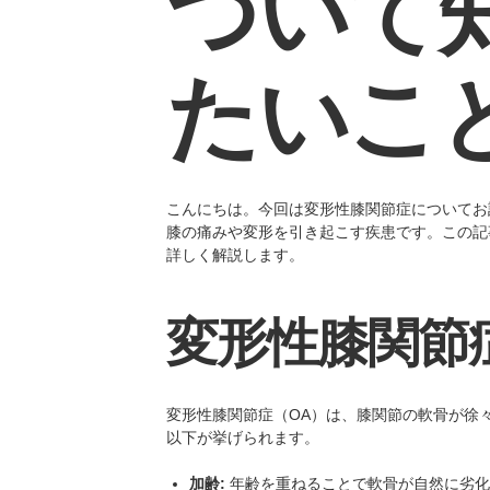
ついて
たいこ
こんにちは。今回は変形性膝関節症についてお
膝の痛みや変形を引き起こす疾患です。この記
詳しく解説します。
変形性膝関節
変形性膝関節症（OA）は、膝関節の軟骨が徐
以下が挙げられます。
加齢:
年齢を重ねることで軟骨が自然に劣化