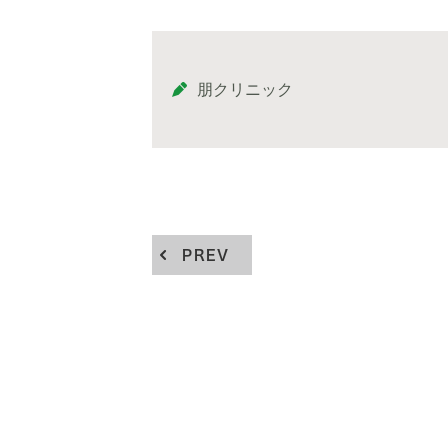
朋クリニック
PREV