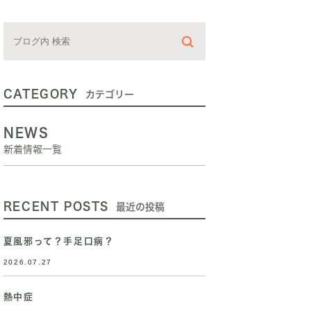
CATEGORY
カテゴリー
NEWS
新着情報一覧
RECENT POSTS
最近の投稿
夏風邪って？手足口病？
2026.07.27
熱中症