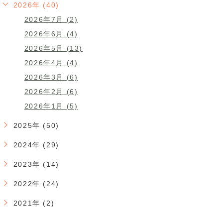
2026年 (40)
2026年7月 (2)
2026年6月 (4)
2026年5月 (13)
2026年4月 (4)
2026年3月 (6)
2026年2月 (6)
2026年1月 (5)
2025年 (50)
2024年 (29)
2023年 (14)
2022年 (24)
2021年 (2)