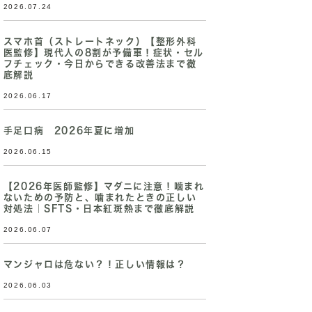
2026.07.24
スマホ首（ストレートネック）【整形外科
医監修】現代人の8割が予備軍！症状・セル
フチェック・今日からできる改善法まで徹
底解説
2026.06.17
手足口病 2026年夏に増加
2026.06.15
【2026年医師監修】マダニに注意！噛まれ
ないための予防と、噛まれたときの正しい
対処法｜SFTS・日本紅斑熱まで徹底解説
2026.06.07
マンジャロは危ない？！正しい情報は？
2026.06.03