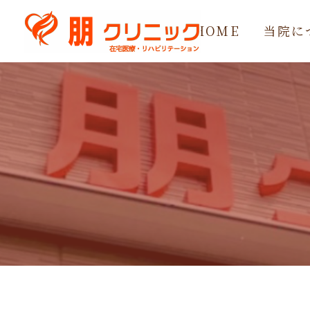
HOME
当院に