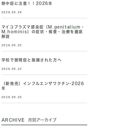
熱中症に注意！！2026年
2026.05.29
マイコプラズマ感染症（M.genitalium・
M.hominis）の症状・検査・治療を徹底
解説
2026.05.25
学校で側彎症と指摘された方へ
2026.05.22
（新発売）インフルエンザワクチン-2026
年
2026.05.20
ARCHIVE
月別アーカイブ