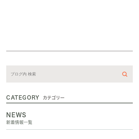
CATEGORY
カテゴリー
NEWS
新着情報一覧