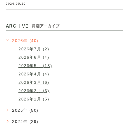
2026.05.20
ARCHIVE
月別アーカイブ
2026年 (40)
2026年7月 (2)
2026年6月 (4)
2026年5月 (13)
2026年4月 (4)
2026年3月 (6)
2026年2月 (6)
2026年1月 (5)
2025年 (50)
2024年 (29)