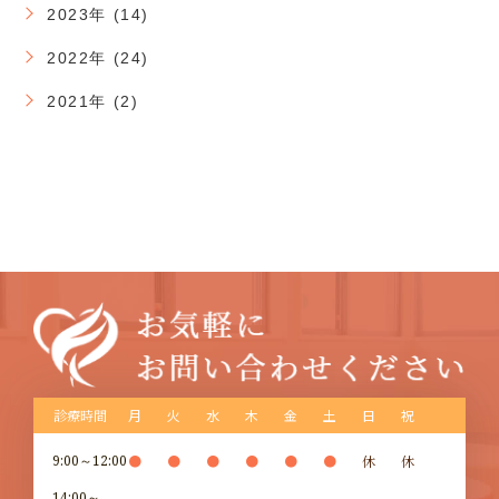
2023年 (14)
2022年 (24)
2021年 (2)
診療時間
月
火
水
木
金
土
日
祝
9:00～12:00
●
●
●
●
●
●
休
休
14:00～