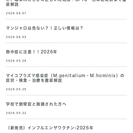
底解説
2026.06.07
マンジャロは危ない？！正しい情報は？
2026.06.03
熱中症に注意！！2026年
2026.05.29
マイコプラズマ感染症（M.genitalium・M.hominis）の
症状・検査・治療を徹底解説
2026.05.25
学校で側彎症と指摘された方へ
2026.05.22
（新発売）インフルエンザワクチン-2026年