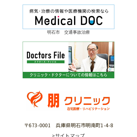
明石市 交通事故治療
〒673-0001 兵庫県明石市明南町1-4-8
>サイトマップ