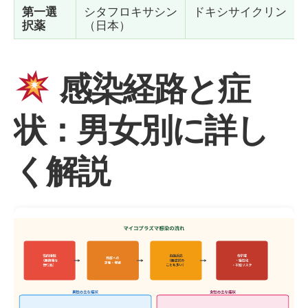
第一選
シタフロキサシン
ドキシサイクリン
択薬
（日本）
感染経路と症
状：男女別に詳し
く解説