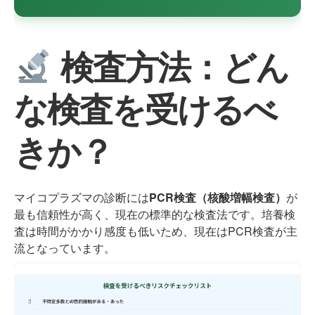
検査方法：どん
な検査を受けるべ
きか？
マイコプラズマの診断には
PCR検査（核酸増幅検査）
が
最も信頼性が高く、現在の標準的な検査法です。培養検
査は時間がかかり感度も低いため、現在はPCR検査が主
流となっています。