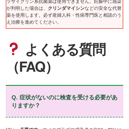
ラサイクリン系抗菌薬は使用できません。妊娠中に感染
が判明した場合は、
クリンダマイシン
などの安全な代替
薬を使用します。必ず産婦人科・性病専門医と相談のう
え治療を進めてください。
よくある質問
（FAQ）
Q. 症状がないのに検査を受ける必要があ
りますか？