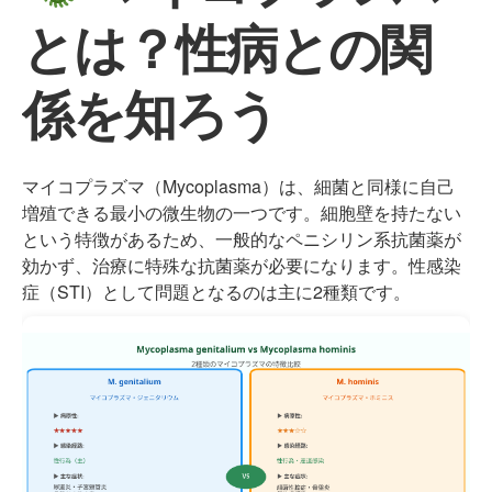
とは？性病との関
係を知ろう
マイコプラズマ（Mycoplasma）は、細菌と同様に自己
増殖できる最小の微生物の一つです。細胞壁を持たない
という特徴があるため、一般的なペニシリン系抗菌薬が
効かず、治療に特殊な抗菌薬が必要になります。性感染
症（STI）として問題となるのは主に2種類です。