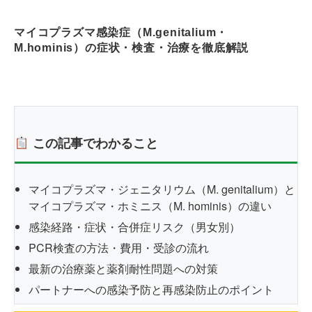
マイコプラズマ感染症（M.genitalium・
M.hominis）の症状・検査・治療を徹底解説
この記事でわかること
マイコプラズマ・ジェニタリウム（M. genitalium）と
マイコプラズマ・ホミニス（M. hominis）の違い
感染経路・症状・合併症リスク（男女別）
PCR検査の方法・費用・受診の流れ
最新の治療薬と薬剤耐性問題への対策
パートナーへの感染予防と再感染防止のポイント