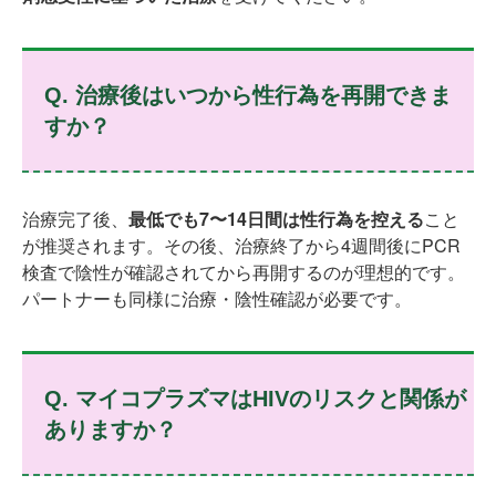
Q. 治療後はいつから性行為を再開できま
すか？
治療完了後、
最低でも7〜14日間は性行為を控える
こと
が推奨されます。その後、治療終了から4週間後にPCR
検査で陰性が確認されてから再開するのが理想的です。
パートナーも同様に治療・陰性確認が必要です。
Q. マイコプラズマはHIVのリスクと関係が
ありますか？