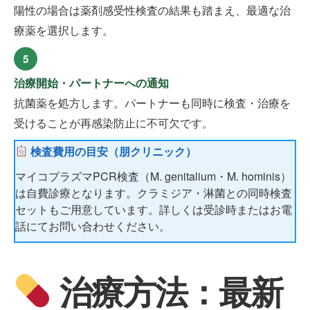
陽性の場合は薬剤感受性検査の結果も踏まえ、最適な治
療薬を選択します。
5
治療開始・パートナーへの通知
抗菌薬を処方します。パートナーも同時に検査・治療を
受けることが再感染防止に不可欠です。
検査費用の目安（朋クリニック）
マイコプラズマPCR検査（M. genitalium・M. hominis）
は自費診療となります。クラミジア・淋菌との同時検査
セットもご用意しています。詳しくは受診時またはお電
話にてお問い合わせください。
治療方法：最新