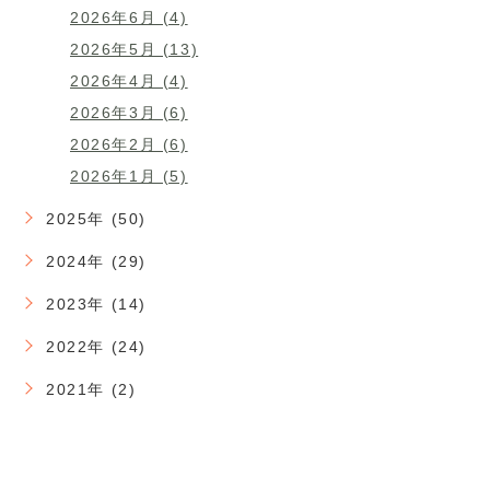
2026年6月 (4)
2026年5月 (13)
2026年4月 (4)
2026年3月 (6)
2026年2月 (6)
2026年1月 (5)
2025年 (50)
2024年 (29)
2023年 (14)
2022年 (24)
2021年 (2)