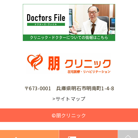
〒673-0001 兵庫県明石市明南町1-4-8
>サイトマップ
©朋クリニック