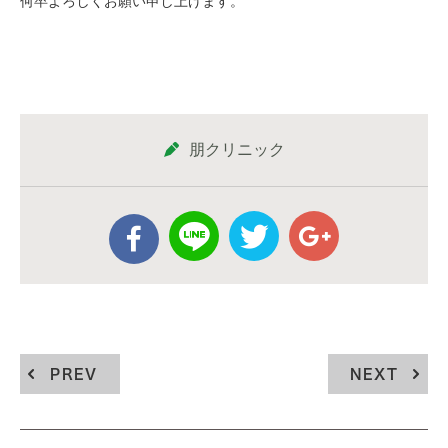
何卒よろしくお願い申し上げます。
朋クリニック
PREV
NEXT