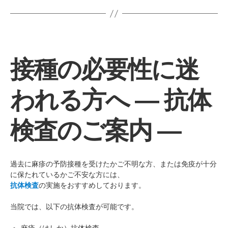
接種の必要性に迷
われる方へ ― 抗体
検査のご案内 ―
過去に麻疹の予防接種を受けたかご不明な方、または免疫が十分
に保たれているかご不安な方には、
抗体検査
の実施をおすすめしております。
当院では、以下の抗体検査が可能です。