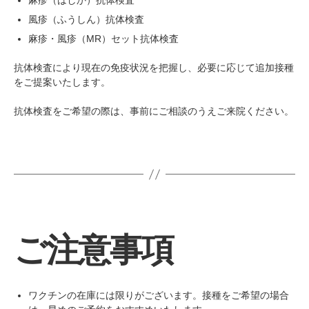
麻疹（はしか）抗体検査
風疹（ふうしん）抗体検査
麻疹・風疹（MR）セット抗体検査
抗体検査により現在の免疫状況を把握し、必要に応じて追加接種
をご提案いたします。
抗体検査をご希望の際は、事前にご相談のうえご来院ください。
ご注意事項
ワクチンの在庫には限りがございます。接種をご希望の場合