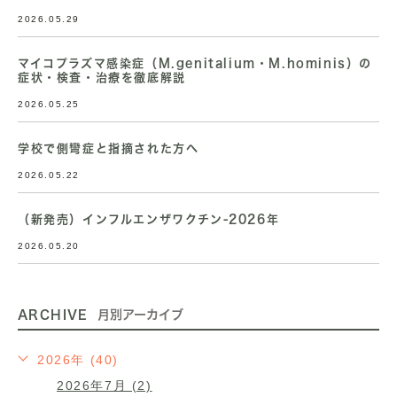
2026.05.29
マイコプラズマ感染症（M.genitalium・M.hominis）の
症状・検査・治療を徹底解説
2026.05.25
学校で側彎症と指摘された方へ
2026.05.22
（新発売）インフルエンザワクチン-2026年
2026.05.20
ARCHIVE
月別アーカイブ
2026年 (40)
2026年7月 (2)