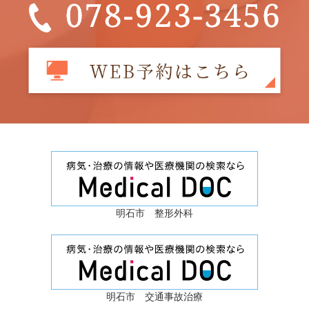
明石市 整形外科
明石市 交通事故治療