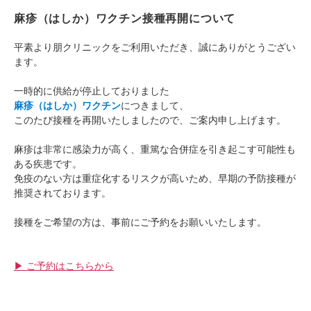
麻疹（はしか）ワクチン接種再開について
平素より朋クリニックをご利用いただき、誠にありがとうござい
ます。
一時的に供給が停止しておりました
麻疹（はしか）ワクチン
につきまして、
このたび接種を再開いたしましたので、ご案内申し上げます。
麻疹は非常に感染力が高く、重篤な合併症を引き起こす可能性も
ある疾患です。
免疫のない方は重症化するリスクが高いため、早期の予防接種が
推奨されております。
接種をご希望の方は、事前にご予約をお願いいたします。
▶︎ ご予約はこちらから