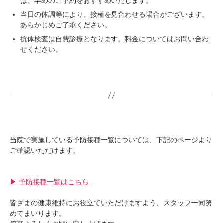
は、早めのご予約をおすすめいたします。
当日の体調等により、接種を見合わせる場合がございます。
あらかじめご了承ください。
抗体検査は自費診療となります。料金についてはお問い合わ
せください。
当院で実施している予防接種一覧については、下記のページより
ご確認いただけます。
▶︎ 予防接種一覧はこちら
皆さまの健康維持にお役立ていただけますよう、スタッフ一同努
めてまいります。