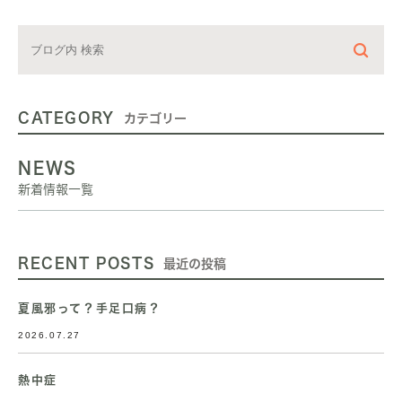
CATEGORY
カテゴリー
NEWS
新着情報一覧
RECENT POSTS
最近の投稿
夏風邪って？手足口病？
2026.07.27
熱中症