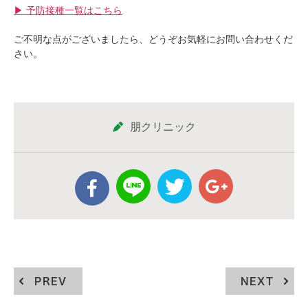
▶︎ 予防接種一覧はこちら
ご不明な点がございましたら、どうぞお気軽にお問い合わせくだ
さい。
朋クリニック
PREV
NEXT