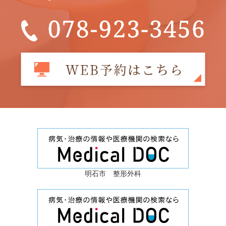
明石市 整形外科