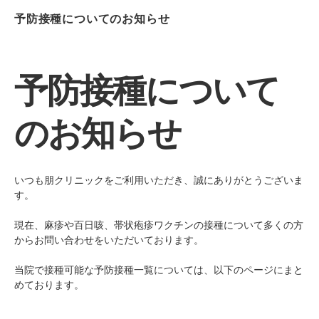
予防接種についてのお知らせ
予防接種について
のお知らせ
いつも朋クリニックをご利用いただき、誠にありがとうございま
す。
現在、麻疹や百日咳、帯状疱疹ワクチンの接種について多くの方
からお問い合わせをいただいております。
当院で接種可能な予防接種一覧については、以下のページにまと
めております。