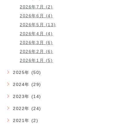
2026年7月 (2)
2026年6月 (4)
2026年5月 (13)
2026年4月 (4)
2026年3月 (6)
2026年2月 (6)
2026年1月 (5)
2025年 (50)
2024年 (29)
2023年 (14)
2022年 (24)
2021年 (2)