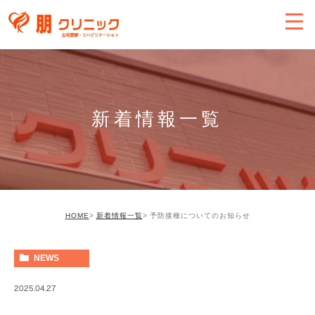
新着情報一覧
HOME
新着情報一覧
予防接種についてのお知らせ
NEWS
2025.04.27