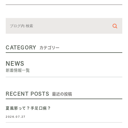
CATEGORY
カテゴリー
NEWS
新着情報一覧
RECENT POSTS
最近の投稿
夏風邪って？手足口病？
2026.07.27