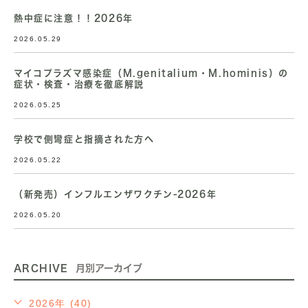
熱中症に注意！！2026年
2026.05.29
マイコプラズマ感染症（M.genitalium・M.hominis）の
症状・検査・治療を徹底解説
2026.05.25
学校で側彎症と指摘された方へ
2026.05.22
（新発売）インフルエンザワクチン-2026年
2026.05.20
ARCHIVE
月別アーカイブ
2026年 (40)