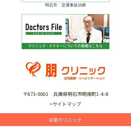
明石市 交通事故治療
〒673-0001 兵庫県明石市明南町1-4-8
>サイトマップ
©朋クリニック