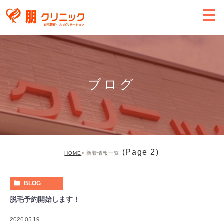
ブログ
(Page 2)
HOME
新着情報一覧
BLOG
脱毛予約開始します！
2026.05.19