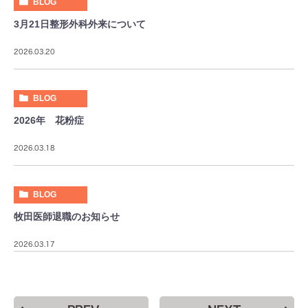
BLOG
3月21日整形外科外来について
2026.03.20
BLOG
2026年 花粉症
2026.03.18
BLOG
牧田医師退職のお知らせ
2026.03.17