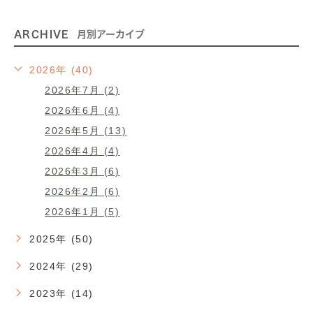
ARCHIVE
月別アーカイブ
2026年 (40)
2026年7月 (2)
2026年6月 (4)
2026年5月 (13)
2026年4月 (4)
2026年3月 (6)
2026年2月 (6)
2026年1月 (5)
2025年 (50)
2024年 (29)
2023年 (14)