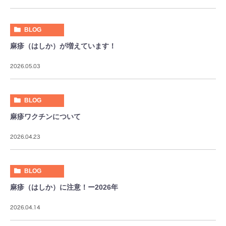
BLOG
麻疹（はしか）が増えています！
2026.05.03
BLOG
麻疹ワクチンについて
2026.04.23
BLOG
麻疹（はしか）に注意！ー2026年
2026.04.14