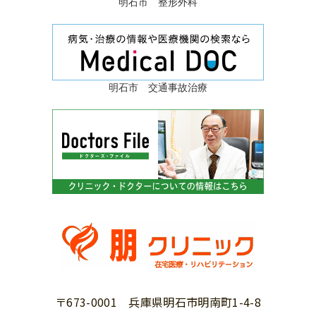
明石市 整形外科
明石市 交通事故治療
〒673-0001 兵庫県明石市明南町1-4-8