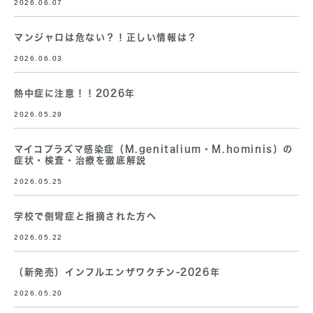
2026.06.07
マンジャロは危ない？！正しい情報は？
2026.06.03
熱中症に注意！！2026年
2026.05.29
マイコプラズマ感染症（M.genitalium・M.hominis）の
症状・検査・治療を徹底解説
2026.05.25
学校で側彎症と指摘された方へ
2026.05.22
（新発売）インフルエンザワクチン-2026年
2026.05.20